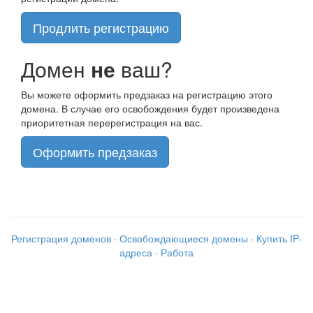
Продлить регистрацию
Домен
не
ваш?
Вы можете оформить предзаказ на регистрацию этого
домена. В случае его освобождения будет произведена
приоритетная перерегистрация на вас.
Оформить предзаказ
Регистрация доменов
·
Освобождающиеся домены
·
Купить IP-
адреса
·
Работа