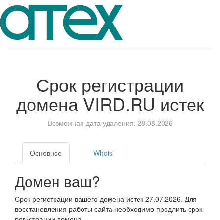
Срок регистрации
домена
VIRD.RU
истек
Возможная дата удаления: 28.08.2026
Основное
Whois
Домен ваш?
Срок регистрации вашего домена истек 27.07.2026. Для
восстановления работы сайта необходимо продлить срок
регистрации домена.